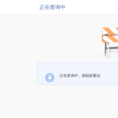
正在查询中
正在查询中，请刷新重试