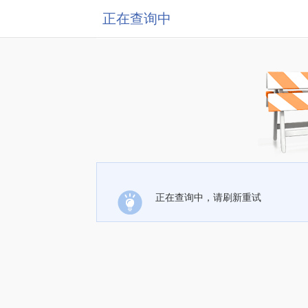
正在查询中
正在查询中，请刷新重试