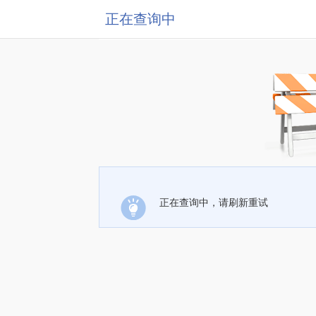
正在查询中
正在查询中，请刷新重试