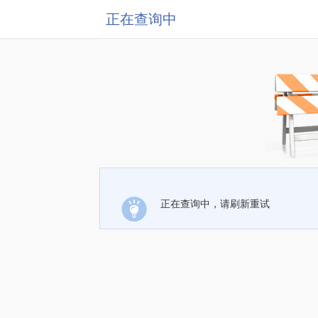
正在查询中
正在查询中，请刷新重试