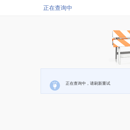
正在查询中
正在查询中，请刷新重试