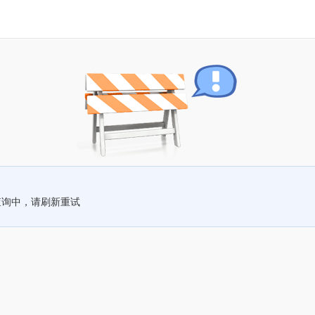
查询中，请刷新重试