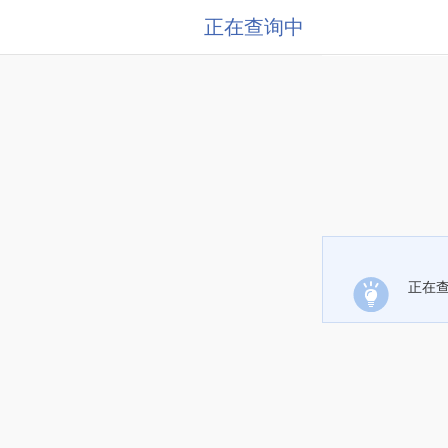
正在查询中
正在