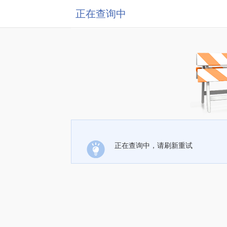
正在查询中
正在查询中，请刷新重试