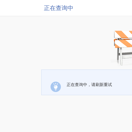
正在查询中
正在查询中，请刷新重试